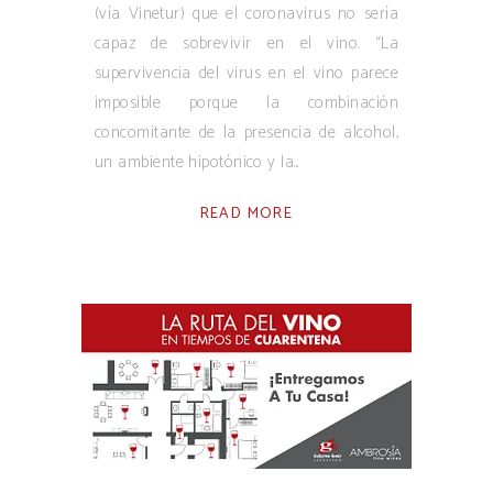
(vía Vinetur) que el coronavirus no sería
capaz de sobrevivir en el vino. “La
supervivencia del virus en el vino parece
imposible porque la combinación
concomitante de la presencia de alcohol,
un ambiente hipotónico y la
READ MORE