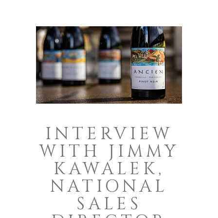
INTERVIEW
WITH JIMMY
KAWALEK,
NATIONAL
SALES