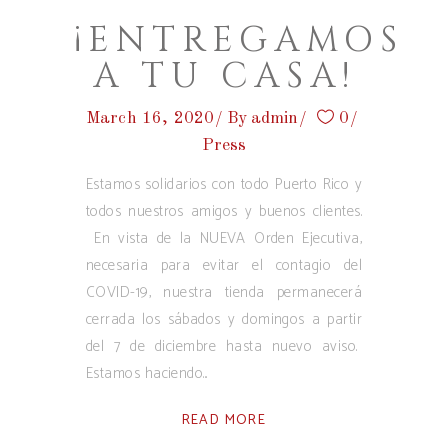
¡ENTREGAMOS
A TU CASA!
March 16, 2020
By
admin
0
Press
Estamos solidarios con todo Puerto Rico y
todos nuestros amigos y buenos clientes.
En vista de la NUEVA Orden Ejecutiva,
necesaria para evitar el contagio del
COVID-19, nuestra tienda permanecerá
cerrada los sábados y domingos a partir
del 7 de diciembre hasta nuevo aviso.
Estamos haciendo
READ MORE